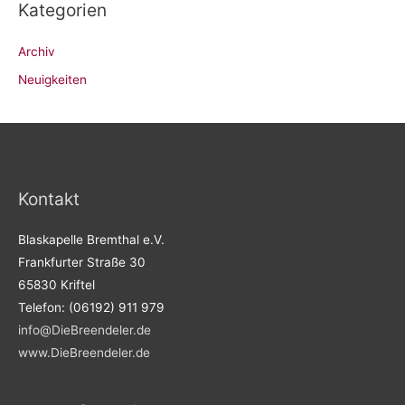
Kategorien
Archiv
Neuigkeiten
Kontakt
Blaskapelle Bremthal e.V.
Frankfurter Straße 30
65830 Kriftel
Telefon: (06192) 911 979
info@DieBreendeler.de
www.DieBreendeler.de