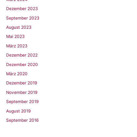
Dezember 2023
September 2023
August 2023
Mai 2023
März 2023
Dezember 2022
Dezember 2020
März 2020
Dezember 2019
November 2019
September 2019
August 2019
September 2016