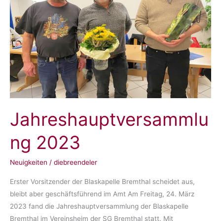
Jahreshauptversammlu
ng 2023
Neuigkeiten
/
diebreendeler
Erster Vorsitzender der Blaskapelle Bremthal scheidet aus,
bleibt aber geschäftsführend im Amt Am Freitag, 24. März
2023 fand die Jahreshauptversammlung der Blaskapelle
Bremthal im Vereinsheim der SG Bremthal statt. Mit