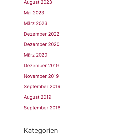
August 2023
Mai 2023
März 2023
Dezember 2022
Dezember 2020
März 2020
Dezember 2019
November 2019
September 2019
August 2019
September 2016
Kategorien