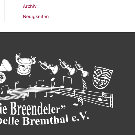
Archiv
Neuigkeiten