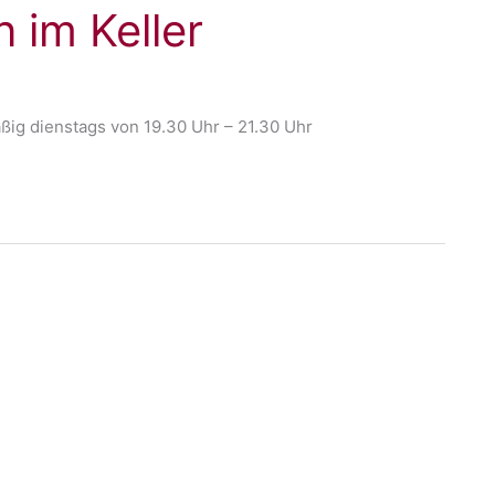
 im Keller
ßig dienstags von 19.30 Uhr – 21.30 Uhr