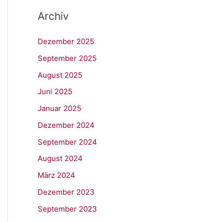
Archiv
Dezember 2025
September 2025
August 2025
Juni 2025
Januar 2025
Dezember 2024
September 2024
August 2024
März 2024
Dezember 2023
September 2023