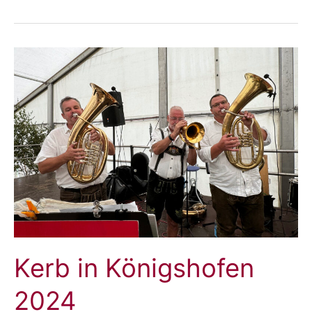
2024
Kerb in Königshofen
2024