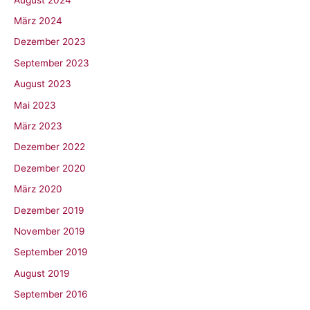
März 2024
Dezember 2023
September 2023
August 2023
Mai 2023
März 2023
Dezember 2022
Dezember 2020
März 2020
Dezember 2019
November 2019
September 2019
August 2019
September 2016