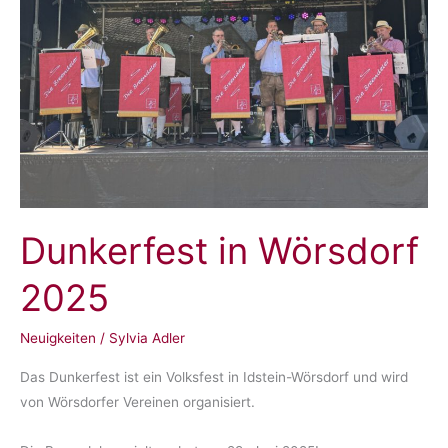
Dunkerfest in Wörsdorf
2025
Neuigkeiten
/
Sylvia Adler
Das Dunkerfest ist ein Volksfest in Idstein-Wörsdorf und wird
von Wörsdorfer Vereinen organisiert.