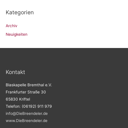
Kategorien
Archiv
Neuigkeiten
Kontakt
Blaskapelle Bremthal e.V.
Frankfurter Straße 30
65830 Kriftel
Telefon: (06192) 911 979
info@DieBreendeler.de
www.DieBreendeler.de