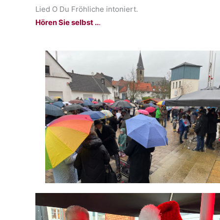
Lied O Du Fröhliche intoniert.
Hören Sie selbst ..
.