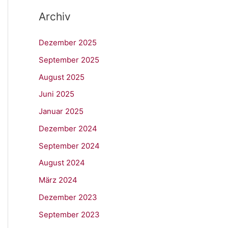
Archiv
Dezember 2025
September 2025
August 2025
Juni 2025
Januar 2025
Dezember 2024
September 2024
August 2024
März 2024
Dezember 2023
September 2023