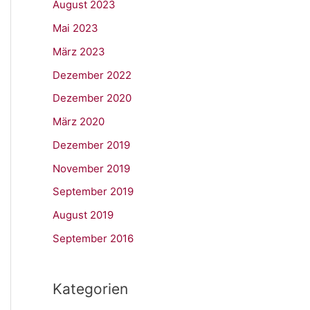
August 2023
Mai 2023
März 2023
Dezember 2022
Dezember 2020
März 2020
Dezember 2019
November 2019
September 2019
August 2019
September 2016
Kategorien