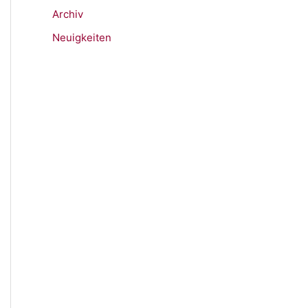
Archiv
Neuigkeiten