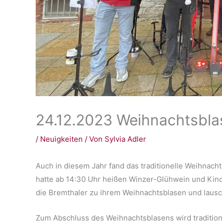
24.12.2023 Weihnachtsbla
/
Neuigkeiten
/ Von
Sylvia Adler
Auch in diesem Jahr fand das traditionelle Weihnacht
hatte ab 14:30 Uhr heißen Winzer-Glühwein und Kin
die Bremthaler zu ihrem Weihnachtsblasen und laus
Zum Abschluss des Weihnachtsblasens wird tradition